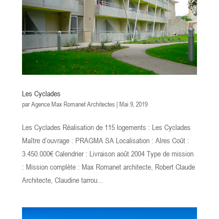
Les Cyclades
par
Agence Max Romanet Architectes
|
Mai 9, 2019
Les Cyclades Réalisation de 115 logements : Les Cyclades
Maître d’ouvrage : PRAGMA SA Localisation : Alres Coût :
3.450.000€ Calendrier : Livraison août 2004 Type de mission
: Mission complète : Max Romanet architecte, Robert Claude
Architecte, Claudine tarrou...