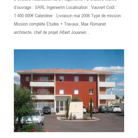
d’ouvrage : SARL Ingenierim Localisation : Vauvert Coût :
1.400.000€ Calendrier : Livraison mai 2006 Type de mission :
Mission complète Etudes + Travaux, Max Romanet
architecte, chef de projet Albert Jouanen...