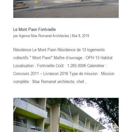
Le Mont Paon Fontvieille
par
Agence Max Romanet Architectes
|
Mai 8, 2019
Résidence Le Mont Paon Résidence de 13 logements
collectifs " Mont Paon" Maître d’ouvrage : OPH 13 Habitat
Localisation : Fontvieille Coût : 1.265.000€ Calendrier :
Concours 2011 – Livraison 2016 Type de mission : Mission
complète : Max Romanet architecte, chef...