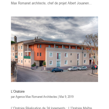
Max Romanet architecte, chef de projet Albert Jouanen...
L’Oratoire
par
Agence Max Romanet Architectes
|
Mai 9, 2019
L'Oratoire Réalisation de 24 logements : L’Oratoire Maître