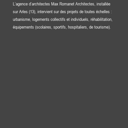
L’agence d’architectes Max Romanet Architectes, installée
sur Arles (13), intervient sur des projets de toutes échelles :
urbanisme, logements collectifs et individuels, réhabilitation,
équipements (scolaires, sportifs, hospitaliers, de tourisme).