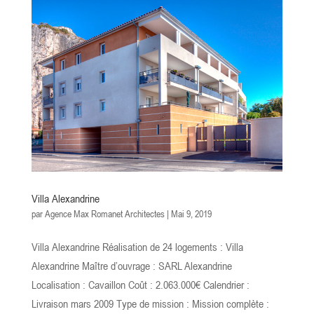
Villa Alexandrine
par
Agence Max Romanet Architectes
|
Mai 9, 2019
Villa Alexandrine Réalisation de 24 logements : Villa
Alexandrine Maître d’ouvrage : SARL Alexandrine
Localisation : Cavaillon Coût : 2.063.000€ Calendrier :
Livraison mars 2009 Type de mission : Mission complète :