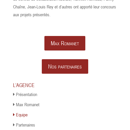
Chaîne, Jean-Louis Rey et d’autres ont apporté leur concours
aux projets présentés.
Max Romanet
Nos partenaires
L’AGENCE
Présentation
Max Romanet
Equipe
Partenaires