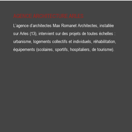
AGENCE ARCHITECTURE ARLES
L’agence d’architectes Max Romanet Architectes, installée
sur Arles (13), intervient sur des projets de toutes échelles :
urbanisme, logements collectifs et individuels, réhabilitation,
équipements (scolaires, sportifs, hospitaliers, de tourisme).