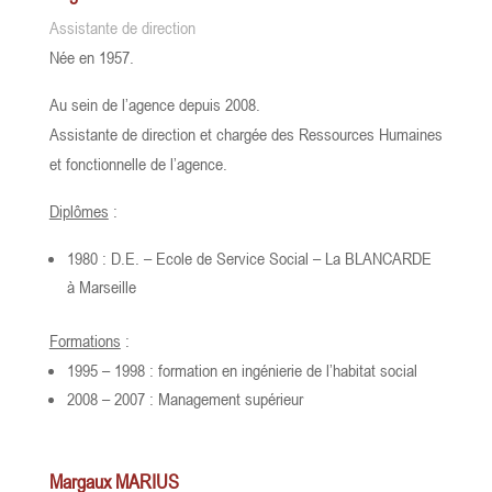
Assistante de direction
Née en 1957.
Au sein de l’agence depuis 2008.
Assistante de direction et chargée des Ressources Humaines
et fonctionnelle de l’agence.
Diplômes
:
1980 : D.E. – Ecole de Service Social – La BLANCARDE
à Marseille
Formations
:
1995 – 1998 : formation en ingénierie de l’habitat social
2008 – 2007 : Management supérieur
Margaux MARIUS