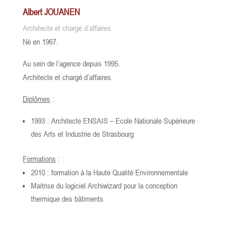
Albert JOUANEN
Architecte et chargé d’affaires
Né en 1967.
Au sein de l’agence depuis 1995.
Architecte et chargé d’affaires.
Diplômes
:
1993 : Architecte ENSAIS – Ecole Nationale Supérieure
des Arts et Industrie de Strasbourg
Formations
:
2010 : formation à la Haute Qualité Environnementale
Maitrise du logiciel Archiwizard pour la conception
thermique des bâtiments