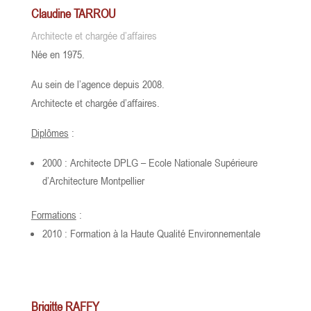
Claudine TARROU
Architecte et chargée d’affaires
Née en 1975.
Au sein de l’agence depuis 2008.
Architecte et chargée d’affaires.
Diplômes
:
2000 : Architecte DPLG – Ecole Nationale Supérieure
d’Architecture Montpellier
Formations
:
2010 : Formation à la Haute Qualité Environnementale
Brigitte RAFFY