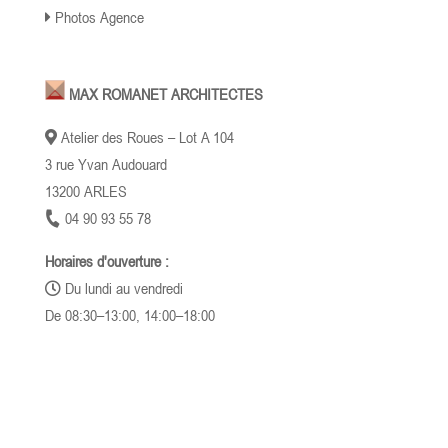
Photos Agence
MAX ROMANET ARCHITECTES
Atelier des Roues – Lot A 104
3 rue Yvan Audouard
13200 ARLES
04 90 93 55 78
Horaires d'ouverture :
Du lundi au vendredi
De 08:30–13:00, 14:00–18:00