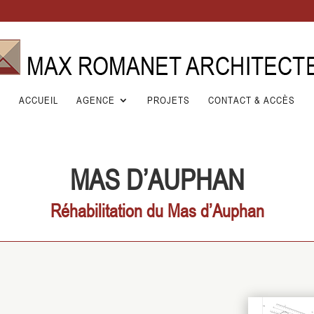
ACCUEIL
AGENCE
PROJETS
CONTACT & ACCÈS
MAS D’AUPHAN
Réhabilitation du Mas d’Auphan