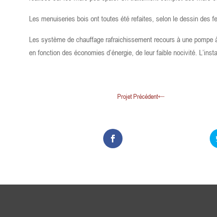
Les menuiseries bois ont toutes été refaites, selon le dessin des fe
Les système de chauffage rafraichissement recours à une pompe à 
en fonction des économies d’énergie, de leur faible nocivité. L’inst
Projet Précédent
→