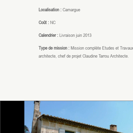
Localisation :
Camargue
Coût :
NC
Calendrier :
Livraison juin 2013
Type de mission :
Mission complète Etudes et Trava
architecte, chef de projet Claudine Tarrou Architecte.