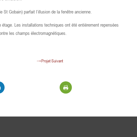
 St Gobain) parfait l’illusion de la fenêtre ancienne.
étage. Les installations techniques ont été entièrement repensées
s contre les champs électromagnétiques.
Projet Suivant
←